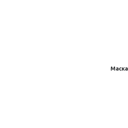
Маска