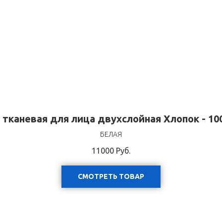
 тканевая для лица двухслойная Хлопок - 10
БЕЛАЯ
11000
Руб.
СМОТРЕТЬ ТОВАР