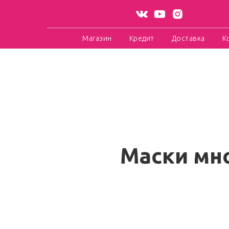
Магазин
Кредит
Доставка
К
Маски мно